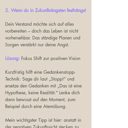
2. Wenn du in Zukunftsängsten festhängst
Dein Verstand möchte sich auf alles 
vorbereiten – doch das Leben ist nicht 
vorhersehbar. Das ständige Planen und 
Sorgen verstärkt nur deine Angst.
Lösung: 
Fokus Shift zur positiven Vision 
Kurzfristig hilft eine Gedankenstopp-
Technik: Sage dir laut „Stopp!“ und 
ersetze den Gedanken mit „Das ist eine 
Hypothese, keine Realität.“ Lenke dich 
dann bewusst auf den Moment, zum 
Beispiel durch eine Atemübung.
Mein wichtigster Tipp ist hier: anstatt in 
der negativen Zukunftssicht stecken zu 