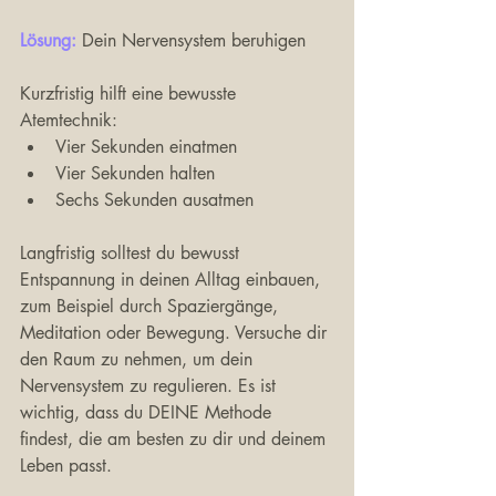
Lösung:
 Dein Nervensystem beruhigen
Kurzfristig hilft eine bewusste 
Atemtechnik:
Vier Sekunden einatmen
Vier Sekunden halten
Sechs Sekunden ausatmen
Langfristig solltest du bewusst 
Entspannung in deinen Alltag einbauen, 
zum Beispiel durch Spaziergänge, 
Meditation oder Bewegung. Versuche dir 
den Raum zu nehmen, um dein 
Nervensystem zu regulieren. Es ist 
wichtig, dass du DEINE Methode 
findest, die am besten zu dir und deinem 
Leben passt. 