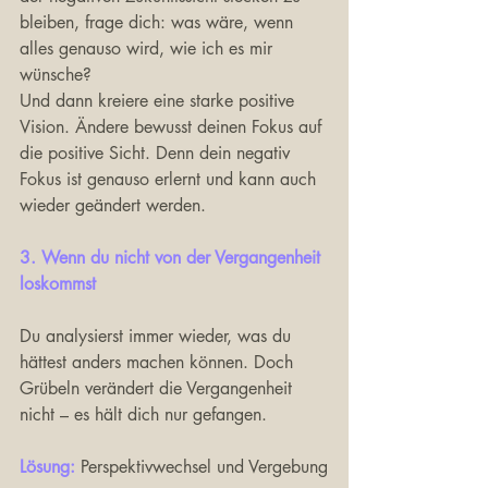
bleiben, frage dich: was wäre, wenn 
alles genauso wird, wie ich es mir 
wünsche?
Und dann kreiere eine starke positive 
Vision. Ändere bewusst deinen Fokus auf 
die positive Sicht. Denn dein negativ 
Fokus ist genauso erlernt und kann auch 
wieder geändert werden. 
3. Wenn du nicht von der Vergangenheit 
loskommst
Du analysierst immer wieder, was du 
hättest anders machen können. Doch 
Grübeln verändert die Vergangenheit 
nicht – es hält dich nur gefangen.
Lösung: 
Perspektivwechsel und Vergebung