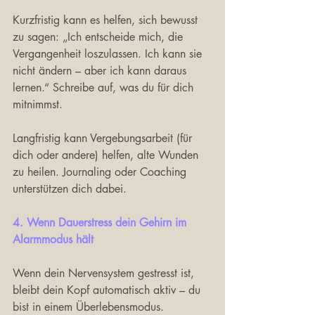
Kurzfristig kann es helfen, sich bewusst 
zu sagen: „Ich entscheide mich, die 
Vergangenheit loszulassen. Ich kann sie 
nicht ändern – aber ich kann daraus 
lernen.“ Schreibe auf, was du für dich 
mitnimmst.
Langfristig kann Vergebungsarbeit (für 
dich oder andere) helfen, alte Wunden 
zu heilen. Journaling oder Coaching 
unterstützen dich dabei.
4. Wenn Dauerstress dein Gehirn im 
Alarmmodus hält
Wenn dein Nervensystem gestresst ist, 
bleibt dein Kopf automatisch aktiv – du 
bist in einem Überlebensmodus.