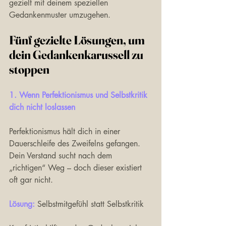
gezielt mit deinem speziellen 
Gedankenmuster umzugehen.
Fünf gezielte Lösungen, um 
dein Gedankenkarussell zu 
stoppen
1. Wenn Perfektionismus und Selbstkritik 
dich nicht loslassen
Perfektionismus hält dich in einer 
Dauerschleife des Zweifelns gefangen. 
Dein Verstand sucht nach dem 
„richtigen“ Weg – doch dieser existiert 
oft gar nicht.
Lösung: 
Selbstmitgefühl statt Selbstkritik