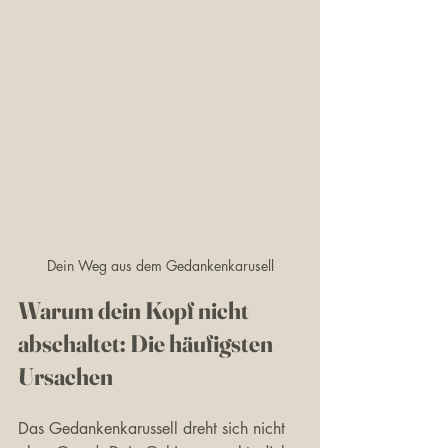
Dein Weg aus dem Gedankenkarusell
Warum dein Kopf nicht 
abschaltet: Die häufigsten 
Ursachen
Das Gedankenkarussell dreht sich nicht 