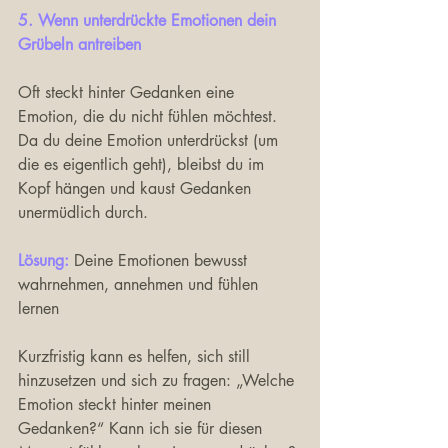
5. Wenn unterdrückte Emotionen dein 
Grübeln antreiben
Oft steckt hinter Gedanken eine 
Emotion, die du nicht fühlen möchtest. 
Da du deine Emotion unterdrückst (um 
die es eigentlich geht), bleibst du im 
Kopf hängen und kaust Gedanken 
unermüdlich durch. 
Lösung: 
Deine Emotionen bewusst 
wahrnehmen, annehmen und fühlen 
lernen
Kurzfristig kann es helfen, sich still 
hinzusetzen und sich zu fragen: „Welche 
Emotion steckt hinter meinen 
Gedanken?“ Kann ich sie für diesen 