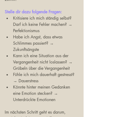
Stelle dir dazu folgende Fragen:
Kritisiere ich mich ständig selbst? 
Darf ich keine Fehler machen? → 
Perfektionismus
Habe ich Angst, dass etwas 
Schlimmes passiert? → 
Zukunftsängste
Kann ich eine Situation aus der 
Vergangenheit nicht loslassen? → 
Grübeln über die Vergangenheit
Fühle ich mich dauerhaft gestresst? 
→ Dauerstress
Könnte hinter meinen Gedanken 
eine Emotion stecken? → 
Unterdrückte Emotionen
Im nächsten Schritt geht es darum, 