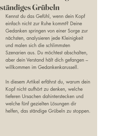
ständiges Grübeln
Kennst du das Gefühl, wenn dein Kopf 
einfach nicht zur Ruhe kommt? Deine 
Gedanken springen von einer Sorge zur 
nächsten, analysieren jede Kleinigkeit 
und malen sich die schlimmsten 
Szenarien aus. Du möchtest abschalten, 
aber dein Verstand hält dich gefangen – 
willkommen im Gedankenkarussell.
In diesem Artikel erfährst du, warum dein 
Kopf nicht aufhört zu denken, welche 
tieferen Ursachen dahinterstecken und 
welche fünf gezielten Lösungen dir 
helfen, das ständige Grübeln zu stoppen.