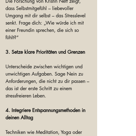
Die Forschung von Kristin Neff zeigt, 
dass Selbstmitgefühl – liebevoller 
Umgang mit dir selbst – das Stresslevel 
senkt. Frage dich: „Wie würde ich mit 
einer Freundin sprechen, die sich so 
fühlt?“
3. Setze klare Prioritäten und Grenzen
Unterscheide zwischen wichtigen und 
unwichtigen Aufgaben. Sage Nein zu 
Anforderungen, die nicht zu dir passen – 
das ist der erste Schritt zu einem 
stressfreieren Leben.
4. Integriere Entspannungsmethoden in 
deinen Alltag
Techniken wie Meditation, Yoga oder 