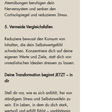
Atemübungen beruhigen dein 
Nervensystem und senken den 
Cortisolspiegel und reduzieren Stress. 
5. Vermeide Vergleichsfallen
Reduziere bewusst den Konsum von 
Inhalten, die dein Selbstwertgefühl 
schwächen. Konzentriere dich auf deine 
eigenen Werte und Ziele, statt dich von 
unrealistischen Idealen stressen zu lassen.
Deine Transformation beginnt JETZT – in 
dir
Stell dir vor, wie es sich anfühlt, frei von 
ständigem Stress und Selbstzweifeln zu 
sein. Ein Leben, in dem du dich stark, 
wertvoll und erfüllt fühlst – unabhängig 