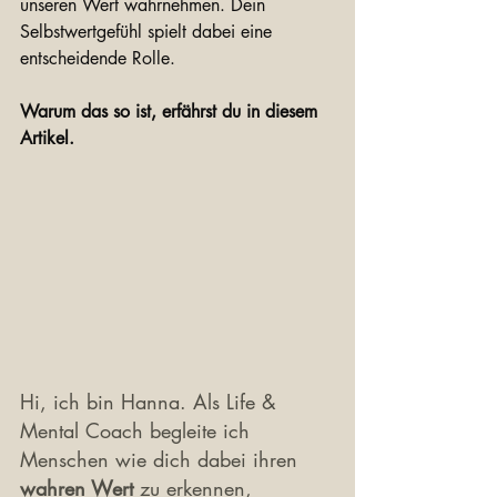
unseren Wert wahrnehmen. Dein 
Selbstwertgefühl spielt dabei eine 
entscheidende Rolle. 
Warum das so ist, erfährst du in diesem 
Artikel.
Hi, ich bin Hanna. Als Life & 
Mental Coach begleite ich 
Menschen wie dich dabei ihren 
wahren Wert
 zu erkennen, 